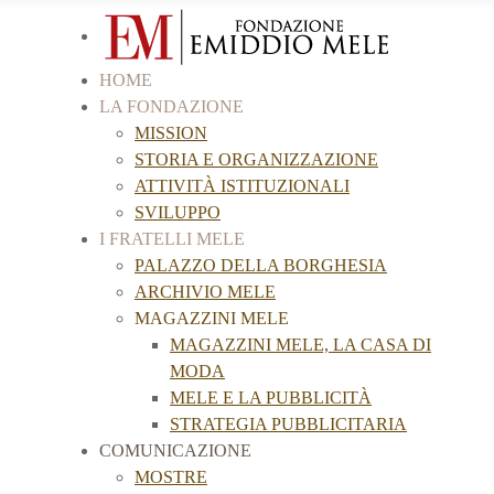
HOME
LA FONDAZIONE
MISSION
STORIA E ORGANIZZAZIONE
ATTIVITÀ ISTITUZIONALI
SVILUPPO
I FRATELLI MELE
PALAZZO DELLA BORGHESIA
ARCHIVIO MELE
MAGAZZINI MELE
MAGAZZINI MELE, LA CASA DI
MODA
MELE E LA PUBBLICITÀ
STRATEGIA PUBBLICITARIA
COMUNICAZIONE
MOSTRE